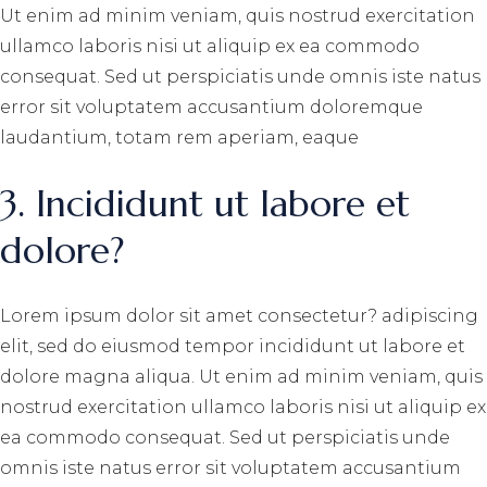
Ut enim ad minim veniam, quis nostrud exercitation
ullamco laboris nisi ut aliquip ex ea commodo
consequat. Sed ut perspiciatis unde omnis iste natus
error sit voluptatem accusantium doloremque
laudantium, totam rem aperiam, eaque
3. Incididunt ut labore et
dolore?
Lorem ipsum dolor sit amet consectetur? adipiscing
elit, sed do eiusmod tempor incididunt ut labore et
dolore magna aliqua. Ut enim ad minim veniam, quis
nostrud exercitation ullamco laboris nisi ut aliquip ex
ea commodo consequat. Sed ut perspiciatis unde
omnis iste natus error sit voluptatem accusantium