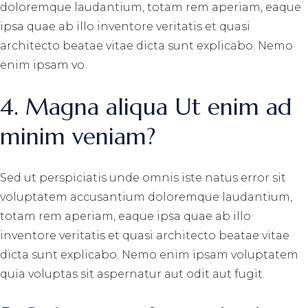
doloremque laudantium, totam rem aperiam, eaque
ipsa quae ab illo inventore veritatis et quasi
architecto beatae vitae dicta sunt explicabo. Nemo
enim ipsam vo
4. Magna aliqua Ut enim ad
minim veniam?
Sed ut perspiciatis unde omnis iste natus error sit
voluptatem accusantium doloremque laudantium,
totam rem aperiam, eaque ipsa quae ab illo
inventore veritatis et quasi architecto beatae vitae
dicta sunt explicabo. Nemo enim ipsam voluptatem
quia voluptas sit aspernatur aut odit aut fugit.