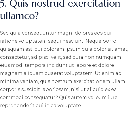
5. Quis nostrud exercitation
ullamco?
Sed quia consequuntur magni dolores eos qui
ratione voluptatem sequi nesciunt. Neque porro
quisquam est, qui dolorem ipsum quia dolor sit amet,
consectetur, adipisci velit, sed quia non numquam
eius modi tempora incidunt ut labore et dolore
magnam aliquam quaerat voluptatem. Ut enim ad
minima veniam, quis nostrum exercitationem ullam
corporis suscipit laboriosam, nisi ut aliquid ex ea
commodi consequatur? Quis autem vel eum iure
reprehenderit qui in ea voluptate