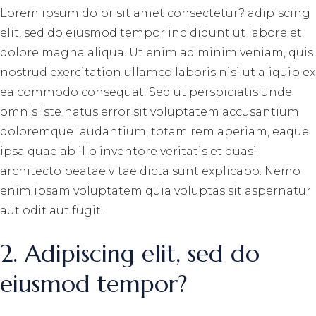
Lorem ipsum dolor sit amet consectetur? adipiscing
elit, sed do eiusmod tempor incididunt ut labore et
dolore magna aliqua. Ut enim ad minim veniam, quis
nostrud exercitation ullamco laboris nisi ut aliquip ex
ea commodo consequat. Sed ut perspiciatis unde
omnis iste natus error sit voluptatem accusantium
doloremque laudantium, totam rem aperiam, eaque
ipsa quae ab illo inventore veritatis et quasi
architecto beatae vitae dicta sunt explicabo. Nemo
enim ipsam voluptatem quia voluptas sit aspernatur
aut odit aut fugit.
2. Adipiscing elit, sed do
eiusmod tempor?