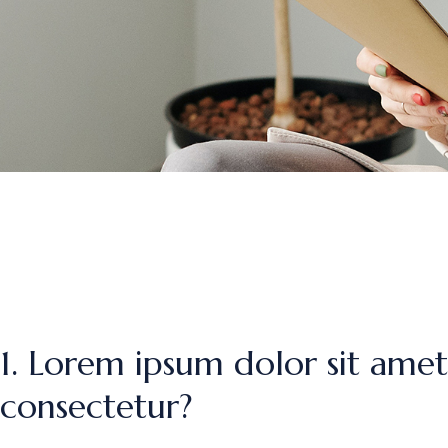
1. Lorem ipsum dolor sit amet
consectetur?